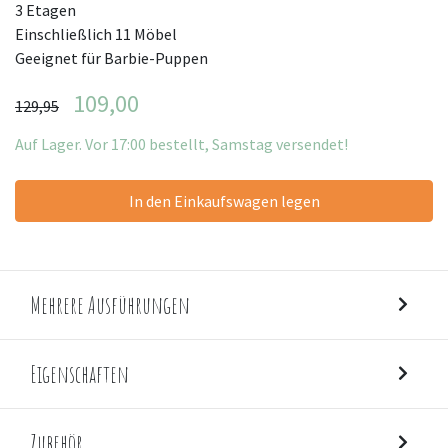
3 Etagen
Einschließlich 11 Möbel
Geeignet für Barbie-Puppen
109,00
129,95
Auf Lager. Vor 17:00 bestellt, Samstag versendet!
In den Einkaufswagen legen
Mehrere Ausführungen
Eigenschaften
Zubehör