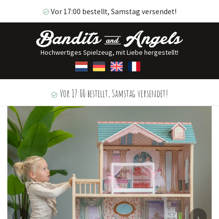
Vor 17:00 bestellt, Samstag versendet!
Hochwertiges Spielzeug, mit Liebe hergestellt!
Vor 17:00 bestellt, Samstag versendet!
‹
›