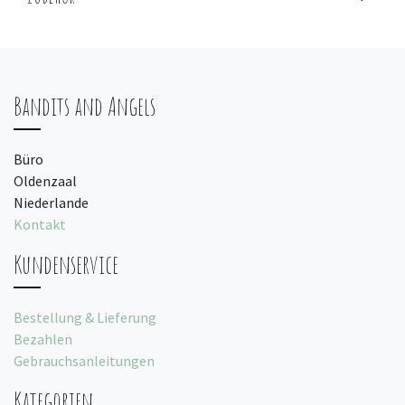
Bandits and Angels
Büro
Oldenzaal
Niederlande
Kontakt
Kundenservice
Bestellung & Lieferung
Bezahlen
Gebrauchsanleitungen
Kategorien