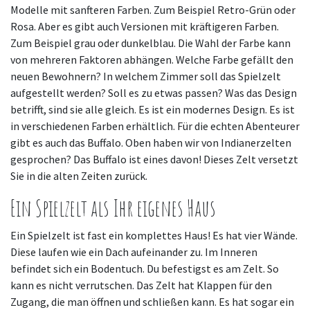
Modelle mit sanfteren Farben. Zum Beispiel Retro-Grün oder
Rosa. Aber es gibt auch Versionen mit kräftigeren Farben.
Zum Beispiel grau oder dunkelblau. Die Wahl der Farbe kann
von mehreren Faktoren abhängen. Welche Farbe gefällt den
neuen Bewohnern? In welchem Zimmer soll das Spielzelt
aufgestellt werden? Soll es zu etwas passen? Was das Design
betrifft, sind sie alle gleich. Es ist ein modernes Design. Es ist
in verschiedenen Farben erhältlich. Für die echten Abenteurer
gibt es auch das Buffalo. Oben haben wir von Indianerzelten
gesprochen? Das Buffalo ist eines davon! Dieses Zelt versetzt
Sie in die alten Zeiten zurück.
Ein Spielzelt als Ihr eigenes Haus
Ein Spielzelt ist fast ein komplettes Haus! Es hat vier Wände.
Diese laufen wie ein Dach aufeinander zu. Im Inneren
befindet sich ein Bodentuch. Du befestigst es am Zelt. So
kann es nicht verrutschen. Das Zelt hat Klappen für den
Zugang, die man öffnen und schließen kann. Es hat sogar ein