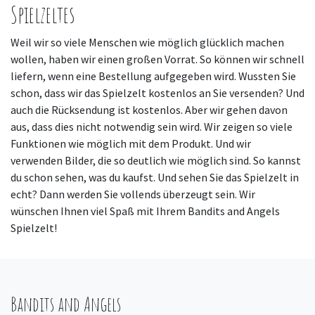
Spielzeltes
Weil wir so viele Menschen wie möglich glücklich machen
wollen, haben wir einen großen Vorrat. So können wir schnell
liefern, wenn eine Bestellung aufgegeben wird. Wussten Sie
schon, dass wir das Spielzelt kostenlos an Sie versenden? Und
auch die Rücksendung ist kostenlos. Aber wir gehen davon
aus, dass dies nicht notwendig sein wird. Wir zeigen so viele
Funktionen wie möglich mit dem Produkt. Und wir
verwenden Bilder, die so deutlich wie möglich sind. So kannst
du schon sehen, was du kaufst. Und sehen Sie das Spielzelt in
echt? Dann werden Sie vollends überzeugt sein. Wir
wünschen Ihnen viel Spaß mit Ihrem Bandits and Angels
Spielzelt!
Bandits and Angels