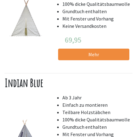
100% dicke Qualitätsbaumwolle
Grundtuch enthalten
Mit Fenster und Vorhang
Keine Versandkosten
69,95
Mehr
Indian Blue
Ab 3 Jahr
Einfach zu montieren
Teilbare Holzstäbchen
100% dicke Qualitätsbaumwolle
Grundtuch enthalten
Mit Fenster und Vorhang