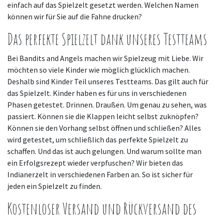
einfach auf das Spielzelt gesetzt werden. Welchen Namen
können wir für Sie auf die Fahne drucken?
Das perfekte Spielzelt dank unseres Testteams
Bei Bandits and Angels machen wir Spielzeug mit Liebe. Wir
möchten so viele Kinder wie möglich glücklich machen.
Deshalb sind Kinder Teil unseres Testteams. Das gilt auch für
das Spielzelt. Kinder haben es für uns in verschiedenen
Phasen getestet. Drinnen. Draußen. Um genau zu sehen, was
passiert. Können sie die Klappen leicht selbst zuknöpfen?
Können sie den Vorhang selbst öffnen und schließen? Alles
wird getestet, um schließlich das perfekte Spielzelt zu
schaffen. Und das ist auch gelungen. Und warum sollte man
ein Erfolgsrezept wieder verpfuschen? Wir bieten das
Indianerzelt in verschiedenen Farben an. So ist sicher für
jeden ein Spielzelt zu finden.
Kostenloser Versand und Rückversand des