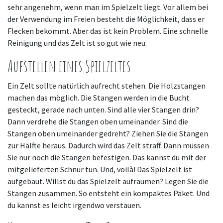
sehr angenehm, wenn man im Spielzelt liegt. Vor allem bei
der Verwendung im Freien besteht die Möglichkeit, dass er
Flecken bekommt. Aber das ist kein Problem. Eine schnelle
Reinigung und das Zelt ist so gut wie neu.
Aufstellen eines Spielzeltes
Ein Zelt sollte natürlich aufrecht stehen. Die Holzstangen
machen das möglich. Die Stangen werden in die Bucht
gesteckt, gerade nach unten. Sind alle vier Stangen drin?
Dann verdrehe die Stangen oben umeinander. Sind die
Stangen oben umeinander gedreht? Ziehen Sie die Stangen
zur Hälfte heraus. Dadurch wird das Zelt straff. Dann müssen
Sie nur noch die Stangen befestigen. Das kannst du mit der
mitgelieferten Schnur tun. Und, voilà! Das Spielzelt ist
aufgebaut. Willst du das Spielzelt aufräumen? Legen Sie die
Stangen zusammen. So entsteht ein kompaktes Paket. Und
du kannst es leicht irgendwo verstauen.