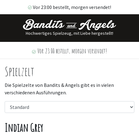
Vor 23:00 bestellt, morgen versendet!
Hochwertiges Spielzeug, mit Liebe hergestellt!
Vor 23:00 bestellt, morgen versendet!
Spielzelt
Die Spielzelte von Bandits & Angels gibt es in vielen
verschiedenen Ausführungen.
Indian Grey