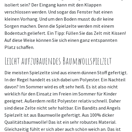
isoliert sein? Der Eingang kann mit den Klappen
verschlossen werden. Und sogar das Fenster hat einen
kleinen Vorhang. Und um den Boden musst du dir keine
Sorgen machen. Denn die Spielzelte werden mit einem
Bodentuch geliefert. Ein Tipp: Füllen Sie das Zelt mit Kissen!
Auf diese Weise können Sie sich einen ganz entspannten
Platz schaffen.
Leicht aufzubauendes Baumwollspielzelt
Die meisten Spielzelte sind aus einem dünnen Stoff gefertigt.
In der Regel handelt es sich dabei um Polyester. Ein Nachteil
davon? Im Sommer wird es oft sehr heiß. Es ist also nicht
wirklich für den Einsatz im Freien im Sommer für Kinder
geeignet. Außerdem reißt Polyester relativ schnell. Daher
sind diese Zelte nicht sehr haltbar. Ein Bandits and Angels
Spielzelt ist aus Baumwolle gefertigt. Aus 100% dicker
Qualitätsbaumwolle! Das ist ein sehr robustes Material.
Gleichzeitig fühlt er sich aber auch schön weich an. Das ist