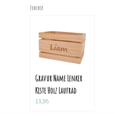
Zubehör
Gravur Name Lenker
Kiste Holz Laufrad
13,95