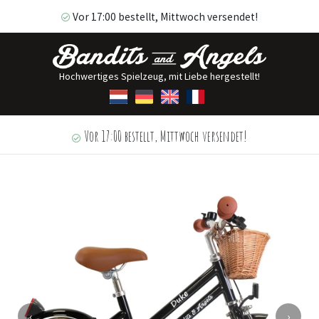
Vor 17:00 bestellt, Mittwoch versendet!
Hochwertiges Spielzeug, mit Liebe hergestellt!
Vor 17:00 bestellt, Mittwoch versendet!
‹
›