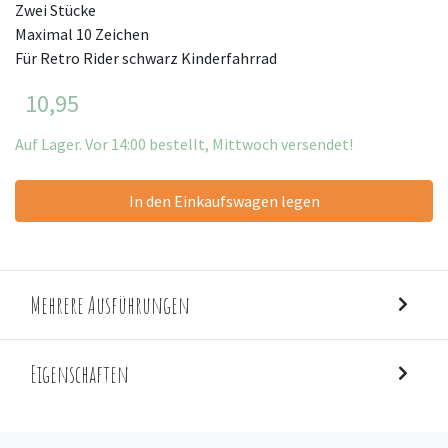
Zwei Stücke
Maximal 10 Zeichen
Für Retro Rider schwarz Kinderfahrrad
10,95
Auf Lager. Vor 14:00 bestellt, Mittwoch versendet!
In den Einkaufswagen legen
Mehrere Ausführungen
Eigenschaften