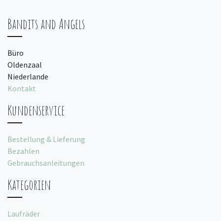
Bandits and Angels
Büro
Oldenzaal
Niederlande
Kontakt
Kundenservice
Bestellung & Lieferung
Bezahlen
Gebrauchsanleitungen
Kategorien
Laufräder