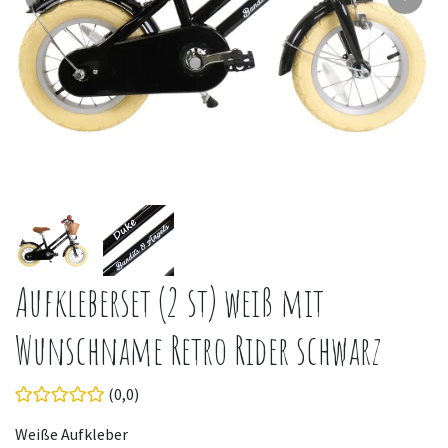
Aufkleberset (2 st) weiß mit
Wunschname Retro Rider schwarz
(0,0)
Weiße Aufkleber