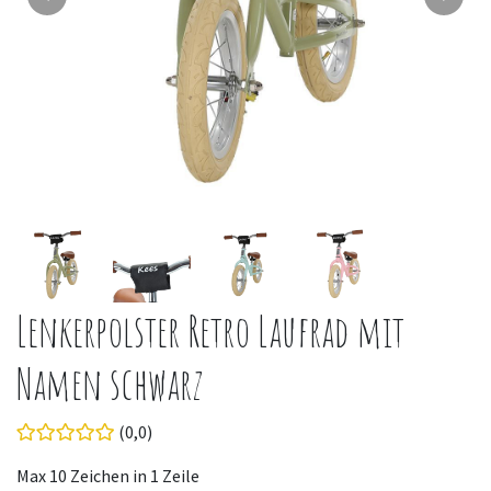
Lenkerpolster Retro Laufrad mit
Namen schwarz
(0,0)
Max 10 Zeichen in 1 Zeile