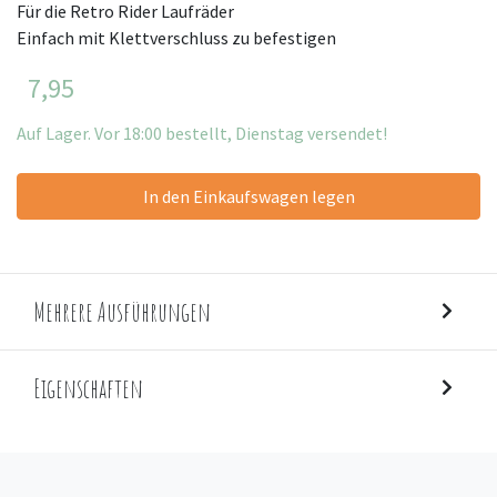
Für die Retro Rider Laufräder
Einfach mit Klettverschluss zu befestigen
7,95
Auf Lager. Vor 18:00 bestellt, Dienstag versendet!
In den Einkaufswagen legen
Mehrere Ausführungen
Eigenschaften