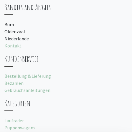
Bandits and Angels
Büro
Oldenzaal
Niederlande
Kontakt
Kundenservice
Bestellung & Lieferung
Bezahlen
Gebrauchsanleitungen
Kategorien
Laufräder
Puppenwagens