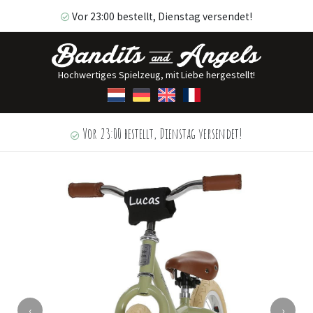
Vor 23:00 bestellt, Dienstag versendet!
Hochwertiges Spielzeug, mit Liebe hergestellt!
Vor 23:00 bestellt, Dienstag versendet!
‹
›