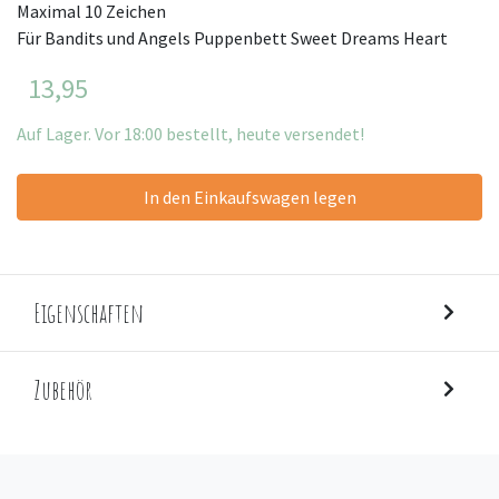
Maximal 10 Zeichen
Für Bandits und Angels Puppenbett Sweet Dreams Heart
13,95
Auf Lager. Vor 18:00 bestellt, heute versendet!
In den Einkaufswagen legen
Eigenschaften
Zubehör