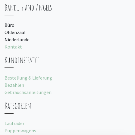
Bandits and Angels
Büro
Oldenzaal
Niederlande
Kontakt
Kundenservice
Bestellung & Lieferung
Bezahlen
Gebrauchsanleitungen
Kategorien
Laufräder
Puppenwagens