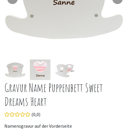
Gravur Name Puppenbett Sweet
Dreams Heart
(0,0)
Namensgravur auf der Vorderseite